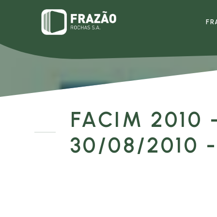
FR
FACIM 2010
30/08/2010 