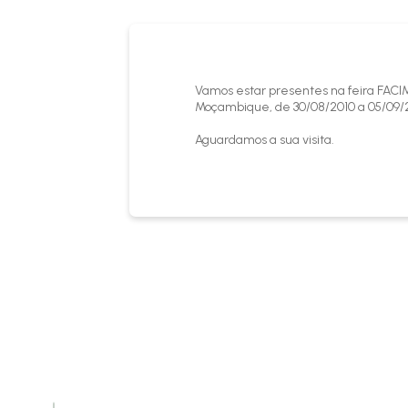
Vamos estar presentes na feira FACI
Moçambique, de 30/08/2010 a 05/09/
Aguardamos a sua visita.